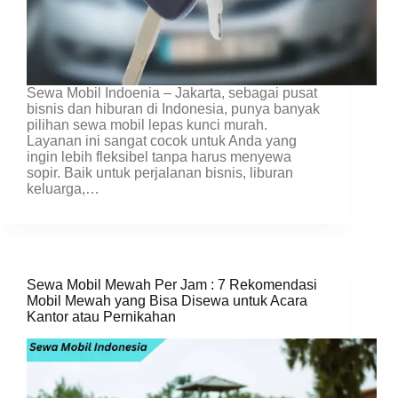
Sewa Mobil Indoenia – Jakarta, sebagai pusat
bisnis dan hiburan di Indonesia, punya banyak
pilihan sewa mobil lepas kunci murah.
Layanan ini sangat cocok untuk Anda yang
ingin lebih fleksibel tanpa harus menyewa
sopir. Baik untuk perjalanan bisnis, liburan
keluarga,…
Sewa Mobil Mewah Per Jam : 7 Rekomendasi
Mobil Mewah yang Bisa Disewa untuk Acara
Kantor atau Pernikahan