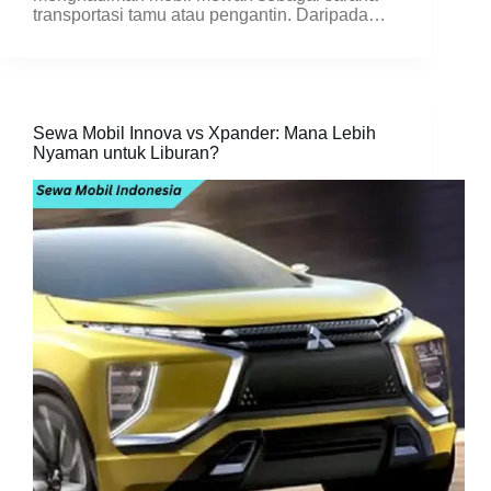
transportasi tamu atau pengantin. Daripada…
Sewa Mobil Innova vs Xpander: Mana Lebih
Nyaman untuk Liburan?