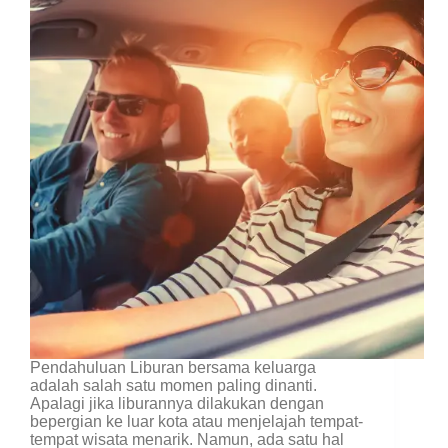
Pendahuluan Liburan bersama keluarga
adalah salah satu momen paling dinanti.
Apalagi jika liburannya dilakukan dengan
bepergian ke luar kota atau menjelajah tempat-
tempat wisata menarik. Namun, ada satu hal