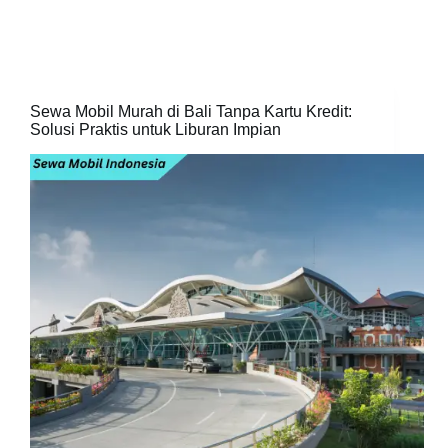
Sewa Mobil Murah di Bali Tanpa Kartu Kredit:
Solusi Praktis untuk Liburan Impian