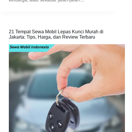
21 Tempat Sewa Mobil Lepas Kunci Murah di
Jakarta: Tips, Harga, dan Review Terbaru