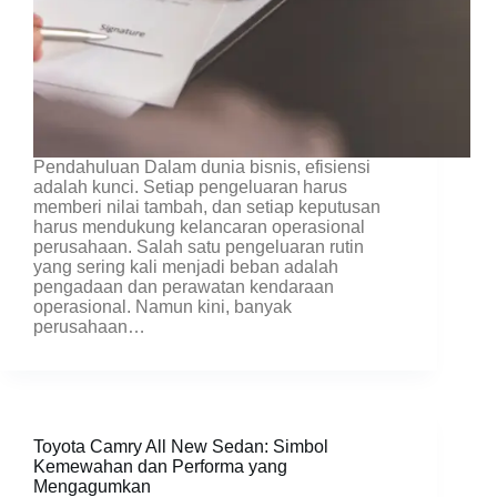
Pendahuluan Dalam dunia bisnis, efisiensi
adalah kunci. Setiap pengeluaran harus
memberi nilai tambah, dan setiap keputusan
harus mendukung kelancaran operasional
perusahaan. Salah satu pengeluaran rutin
yang sering kali menjadi beban adalah
pengadaan dan perawatan kendaraan
operasional. Namun kini, banyak
perusahaan…
Toyota Camry All New Sedan: Simbol
Kemewahan dan Performa yang
Mengagumkan