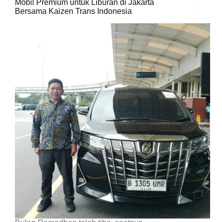
Mobil Premium untuk Liburan di Jakarta
Bersama Kaizen Trans Indonesia