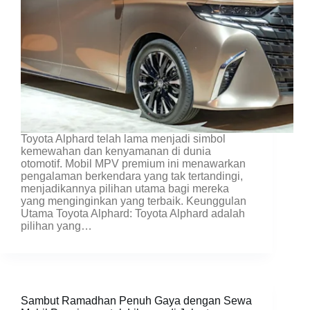
Toyota Alphard telah lama menjadi simbol
kemewahan dan kenyamanan di dunia
otomotif. Mobil MPV premium ini menawarkan
pengalaman berkendara yang tak tertandingi,
menjadikannya pilihan utama bagi mereka
yang menginginkan yang terbaik. Keunggulan
Utama Toyota Alphard: Toyota Alphard adalah
pilihan yang…
Sambut Ramadhan Penuh Gaya dengan Sewa