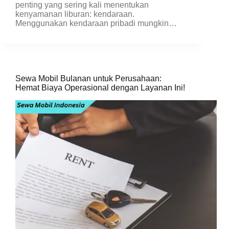
penting yang sering kali menentukan
kenyamanan liburan: kendaraan.
Menggunakan kendaraan pribadi mungkin…
Sewa Mobil Bulanan untuk Perusahaan:
Hemat Biaya Operasional dengan Layanan Ini!