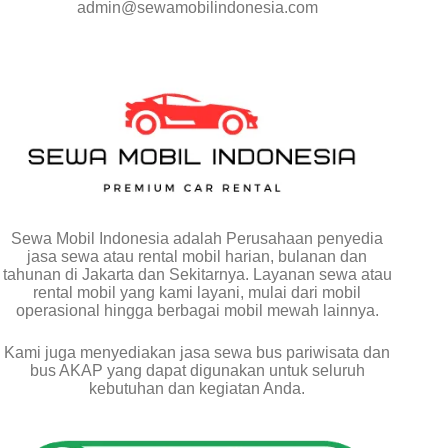
admin@sewamobilindonesia.com
Sewa Mobil Indonesia adalah Perusahaan penyedia
jasa sewa atau rental mobil harian, bulanan dan
tahunan di Jakarta dan Sekitarnya. Layanan sewa atau
rental mobil yang kami layani, mulai dari mobil
operasional hingga berbagai mobil mewah lainnya.
Kami juga menyediakan jasa sewa bus pariwisata dan
bus AKAP yang dapat digunakan untuk seluruh
kebutuhan dan kegiatan Anda.