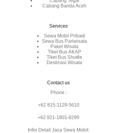
Cabang Tegal
Cabang Banda Aceh
Services
Sewa Mobil Pribadi
Sewa Bus Pariwisata
Paket Wisata
Tiket Bus AKAP
Tiket Bus Shuttle
Destinasi Wisata
Contact us
Phone :
+62 815-1129-5610
+62 821-1801-8299
Infor Detail Jasa Sewa Mobil: