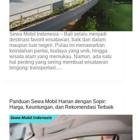
Sewa Mobil Indonesia – Bali selalu menjadi
destinasi favorit wisatawan, baik dari dalam
maupun luar negeri. Pulau ini menawarkan
keindahan pantai, budaya yang unik, hingga
wisata alam yang memukau. Namun, ada satu
hal penting yang sering membuat wisatawan
bingung: transportasi.…
Panduan Sewa Mobil Harian dengan Sopir:
Harga, Keuntungan, dan Rekomendasi Terbaik