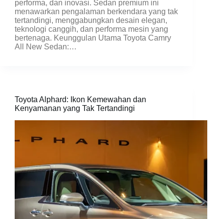
performa, dan inovasi. Sedan premium ini
menawarkan pengalaman berkendara yang tak
tertandingi, menggabungkan desain elegan,
teknologi canggih, dan performa mesin yang
bertenaga. Keunggulan Utama Toyota Camry
All New Sedan:…
Toyota Alphard: Ikon Kemewahan dan
Kenyamanan yang Tak Tertandingi