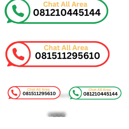
Copyright © 2026 - Sewa Mobil Indonesia