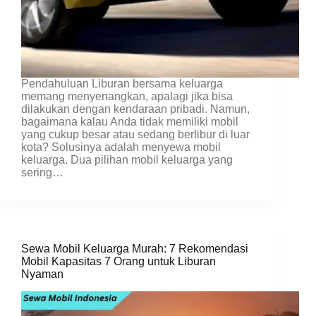
Pendahuluan Liburan bersama keluarga
memang menyenangkan, apalagi jika bisa
dilakukan dengan kendaraan pribadi. Namun,
bagaimana kalau Anda tidak memiliki mobil
yang cukup besar atau sedang berlibur di luar
kota? Solusinya adalah menyewa mobil
keluarga. Dua pilihan mobil keluarga yang
sering…
Sewa Mobil Keluarga Murah: 7 Rekomendasi
Mobil Kapasitas 7 Orang untuk Liburan
Nyaman